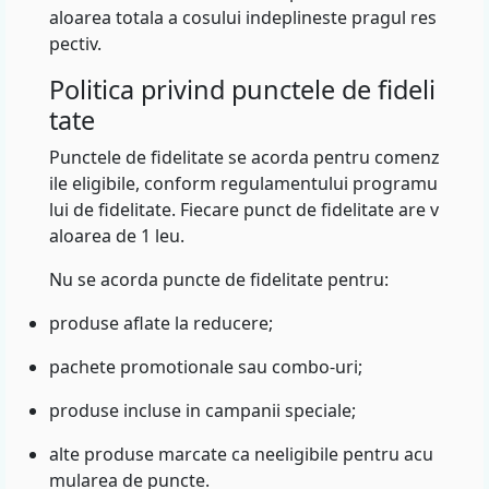
aloarea totala a cosului indeplineste pragul res
pectiv.
Politica privind punctele de fideli
tate
Punctele de fidelitate se acorda pentru comenz
ile eligibile, conform regulamentului programu
lui de fidelitate. Fiecare punct de fidelitate are v
aloarea de 1 leu.
Nu se acorda puncte de fidelitate pentru:
produse aflate la reducere;
pachete promotionale sau combo-uri;
produse incluse in campanii speciale;
alte produse marcate ca neeligibile pentru acu
mularea de puncte.