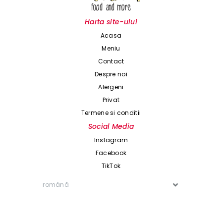
Harta site-ului
Acasa
Meniu
Contact
Despre noi
Alergeni
Privat
Termene si conditii
Social Media
Instagram
Facebook
TikTok