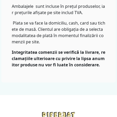
Ambalajele sunt incluse în prețul produselor, ia
r prețurile afișate pe site includ TVA.
Plata se va face la domiciliu, cash, card sau tich
ete de masă. Clientul are obligația de a selecta
modalitatea de plată în momentul finalizării co
menzii pe site.
Integritatea comenzii se verifică la livrare, re
clamațiile ulterioare cu privire la lipsa anum
itor produse nu vor fi luate în considerare.