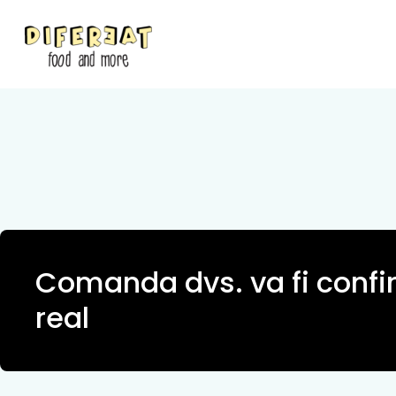
Comanda dvs. va fi confi
real