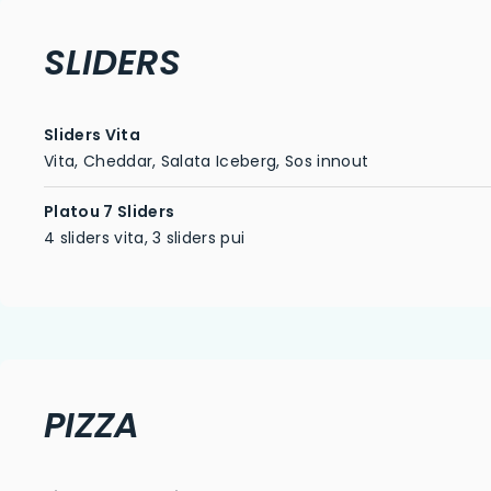
SLIDERS
Sliders Vita
Vita, Cheddar, Salata Iceberg, Sos innout
Platou 7 Sliders
4 sliders vita, 3 sliders pui
PIZZA